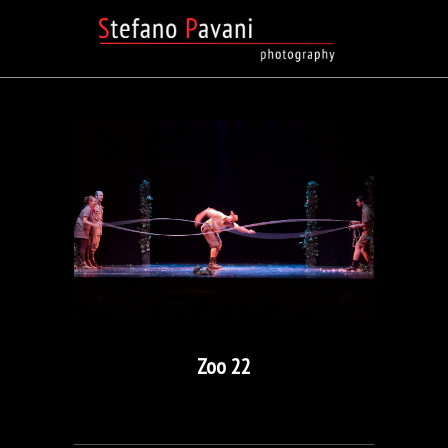
Zoo 22