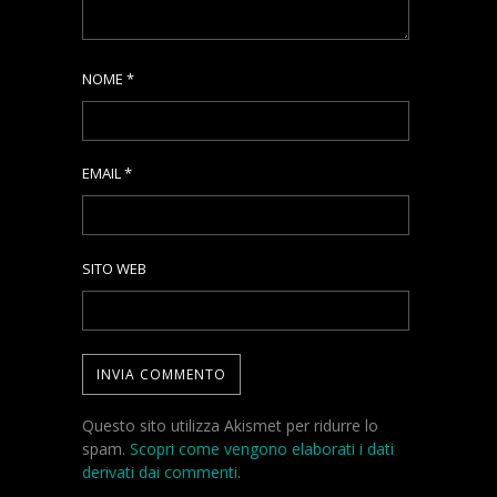
NOME
*
EMAIL
*
SITO WEB
Questo sito utilizza Akismet per ridurre lo
spam.
Scopri come vengono elaborati i dati
derivati dai commenti
.