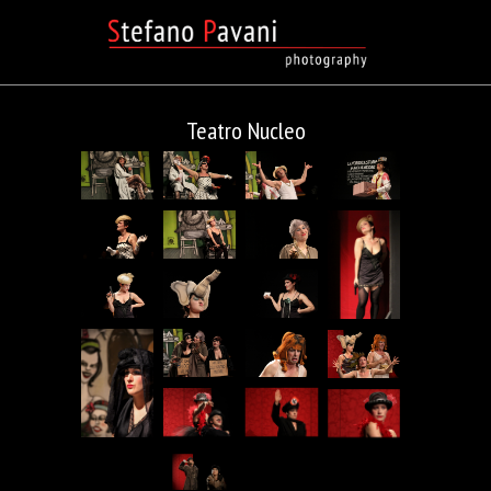
Teatro Nucleo