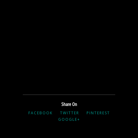
Share On
FACEBOOK
TWITTER
PINTEREST
GOOGLE+