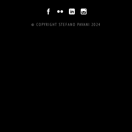
© COPYRIGHT STEFANO PAVANI 2024