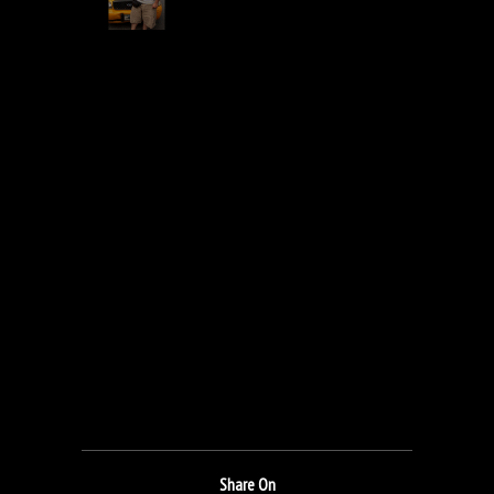
Share On