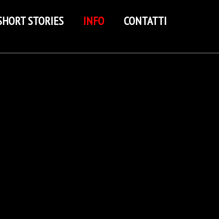
SHORT STORIES
INFO
CONTATTI