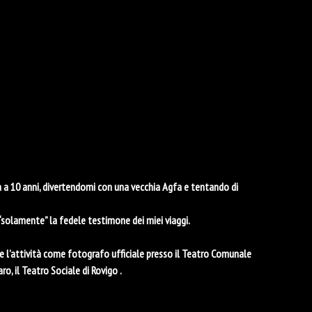
ia a 10 anni, divertendomi con una vecchia Agfa e tentando di
“solamente” la fedele testimone dei miei viaggi.
e l’attività come fotografo ufficiale presso il Teatro Comunale
ro, il Teatro Sociale di Rovigo .