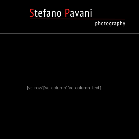
[vc_row][vc_column][vc_column_text]