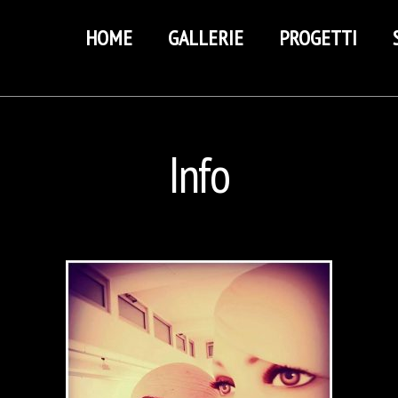
HOME
GALLERIE
PROGETTI
Info