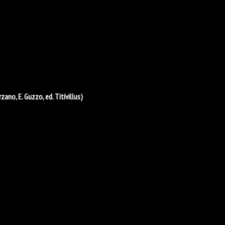
rzano, E. Guzzo, ed. Titivillus)