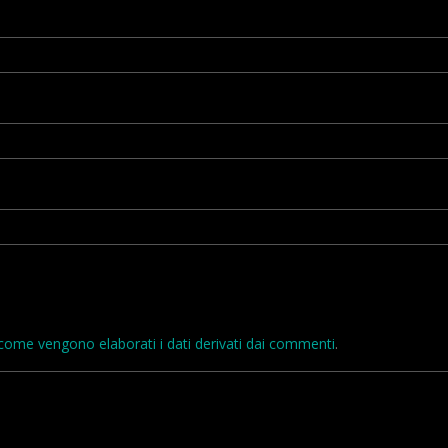
come vengono elaborati i dati derivati dai commenti
.