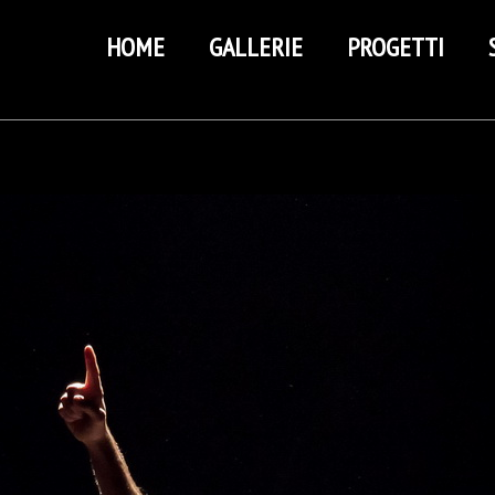
HOME
GALLERIE
PROGETTI