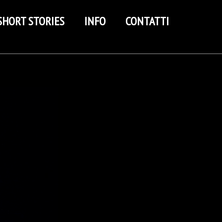
SHORT STORIES
INFO
CONTATTI