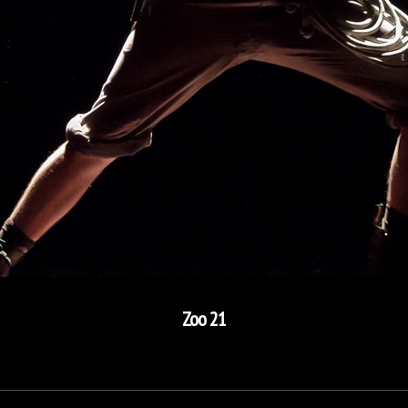
Zoo 21