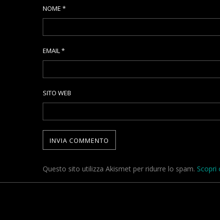
NOME
*
EMAIL
*
SITO WEB
Questo sito utilizza Akismet per ridurre lo spam.
Scopri 