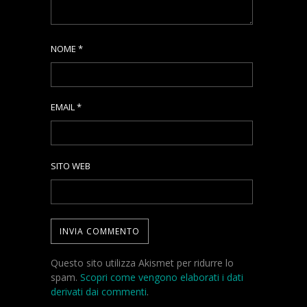
NOME
*
EMAIL
*
SITO WEB
Questo sito utilizza Akismet per ridurre lo
spam.
Scopri come vengono elaborati i dati
derivati dai commenti
.