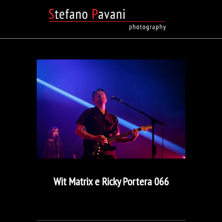
Wit Matrix e Ricky Portera 066