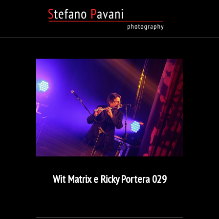
Wit Matrix e Ricky Portera 029