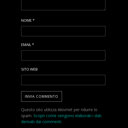
NOME
*
EMAIL
*
SITO WEB
Questo sito utilizza Akismet per ridurre lo
spam.
Scopri come vengono elaborati i dati
derivati dai commenti
.