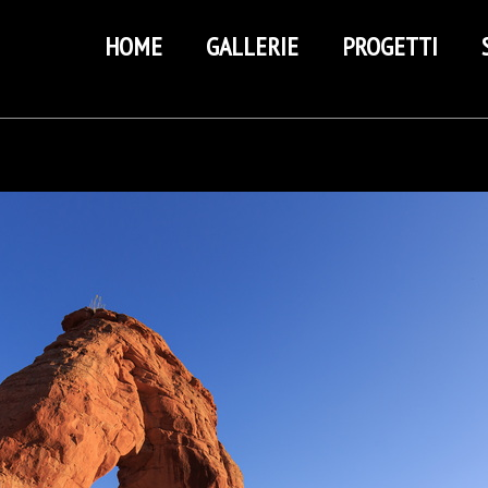
HOME
GALLERIE
PROGETTI