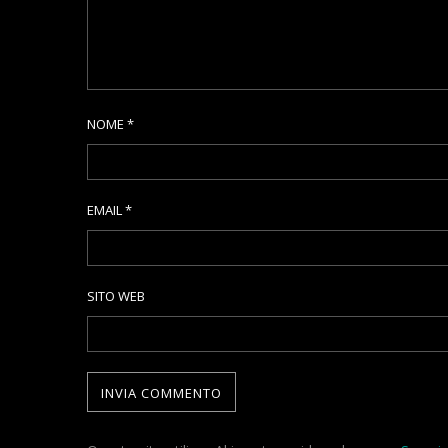
NOME
*
EMAIL
*
SITO WEB