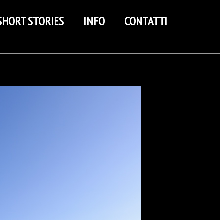
SHORT STORIES
INFO
CONTATTI