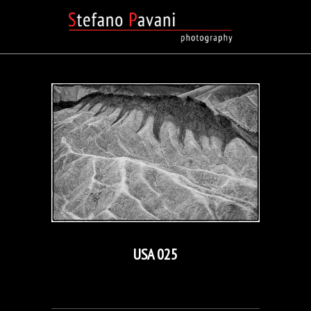
USA 025