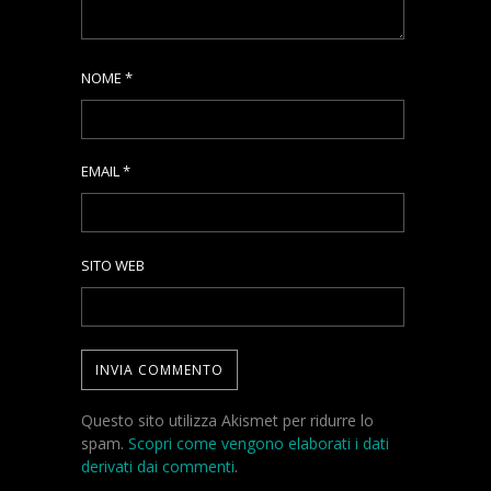
NOME
*
EMAIL
*
SITO WEB
Questo sito utilizza Akismet per ridurre lo
spam.
Scopri come vengono elaborati i dati
derivati dai commenti
.