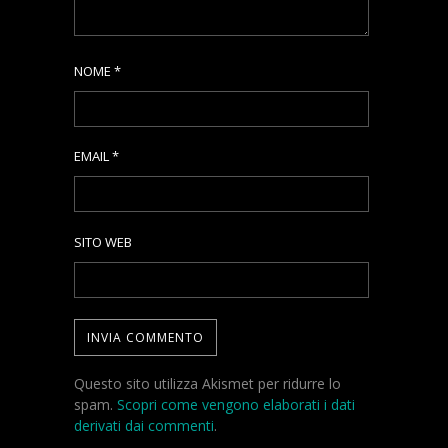
NOME
*
EMAIL
*
SITO WEB
Questo sito utilizza Akismet per ridurre lo
spam.
Scopri come vengono elaborati i dati
derivati dai commenti
.