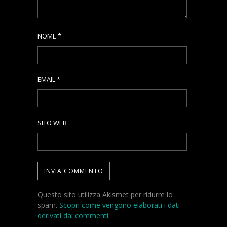
NOME
*
EMAIL
*
SITO WEB
Questo sito utilizza Akismet per ridurre lo
spam.
Scopri come vengono elaborati i dati
derivati dai commenti
.