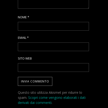
NOME
*
EMAIL
*
SITO WEB
Questo sito utilizza Akismet per ridurre lo
spam.
Scopri come vengono elaborati i dati
derivati dai commenti
.