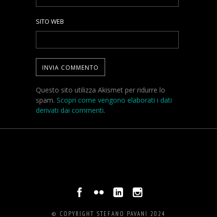
SITO WEB
Questo sito utilizza Akismet per ridurre lo
spam.
Scopri come vengono elaborati i dati
derivati dai commenti
.
© COPYRIGHT STEFANO PAVANI 2024