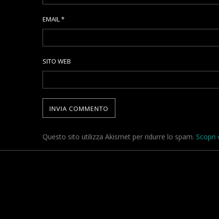
EMAIL
*
SITO WEB
Questo sito utilizza Akismet per ridurre lo spam.
Scopri 