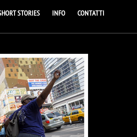
SHORT STORIES
INFO
CONTATTI