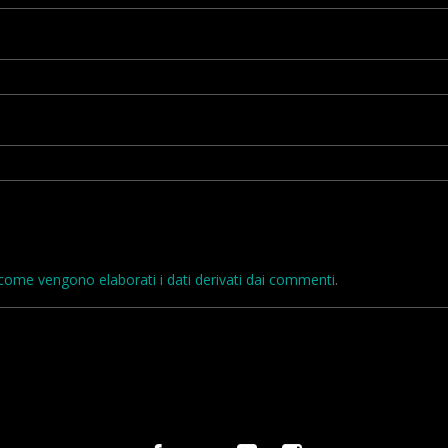
come vengono elaborati i dati derivati dai commenti
.