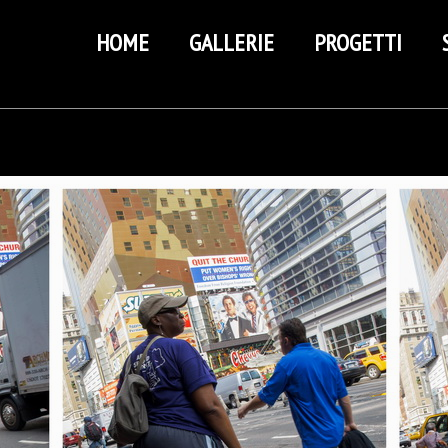
HOME
GALLERIE
PROGETTI