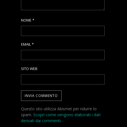
NOME
*
EMAIL
*
SITO WEB
Questo sito utilizza Akismet per ridurre lo
spam.
Scopri come vengono elaborati i dati
derivati dai commenti
.