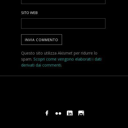
SITO WEB
Questo sito utilizza Akismet per ridurre lo
spam.
Scopri come vengono elaborati i dati
derivati dai commenti
.
© COPYRIGHT STEFANO PAVANI 2024