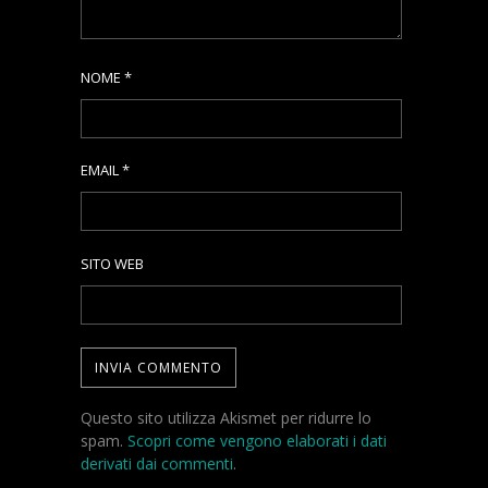
NOME
*
EMAIL
*
SITO WEB
Questo sito utilizza Akismet per ridurre lo
spam.
Scopri come vengono elaborati i dati
derivati dai commenti
.