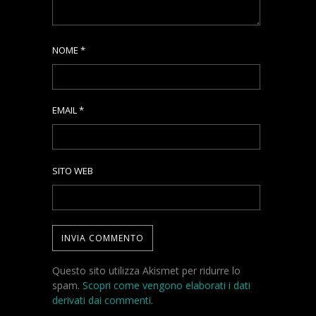
NOME
*
EMAIL
*
SITO WEB
Questo sito utilizza Akismet per ridurre lo
spam.
Scopri come vengono elaborati i dati
derivati dai commenti
.