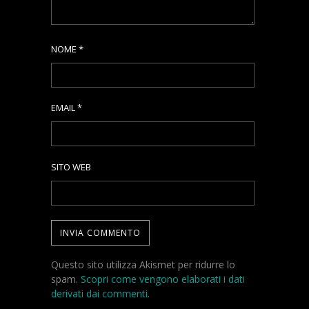
NOME
*
EMAIL
*
SITO WEB
Questo sito utilizza Akismet per ridurre lo
spam.
Scopri come vengono elaborati i dati
derivati dai commenti
.