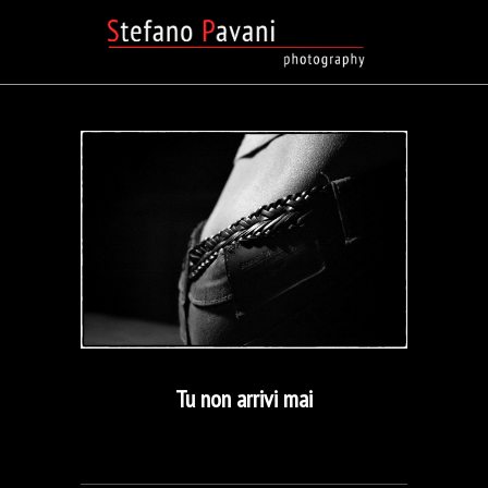
Tu non arrivi mai