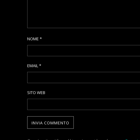
NOME
*
EMAIL
*
SITO WEB