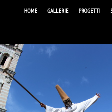
HOME
GALLERIE
PROGETTI