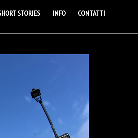
SHORT STORIES
INFO
CONTATTI