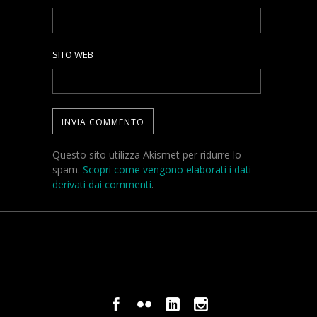
SITO WEB
Questo sito utilizza Akismet per ridurre lo
spam.
Scopri come vengono elaborati i dati
derivati dai commenti
.