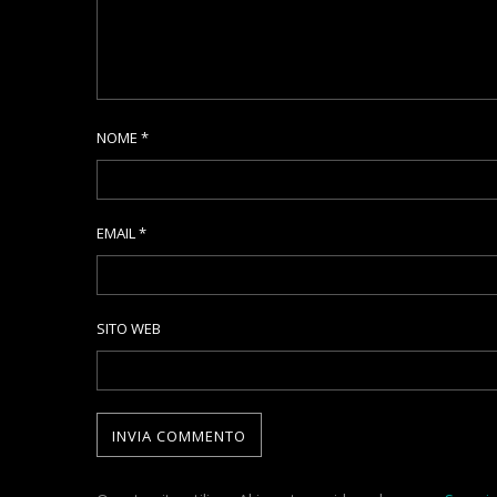
NOME
*
EMAIL
*
SITO WEB