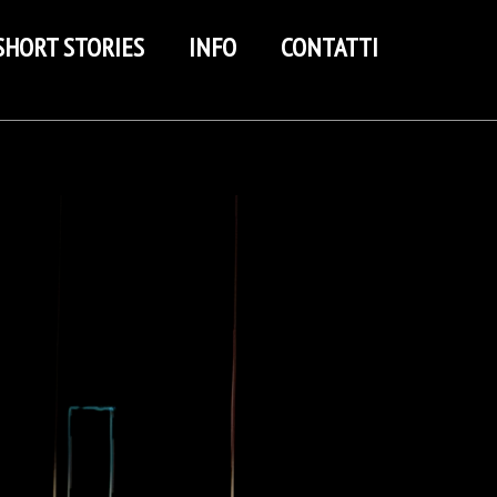
SHORT STORIES
INFO
CONTATTI