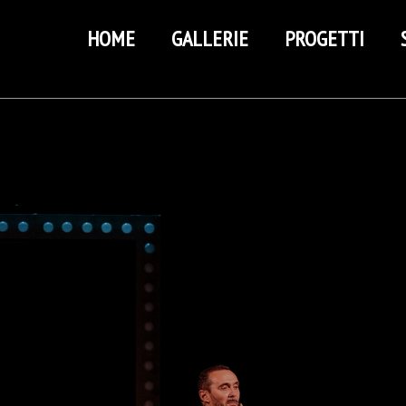
HOME
GALLERIE
PROGETTI