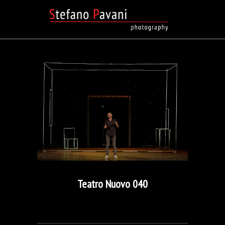
Teatro Nuovo 040