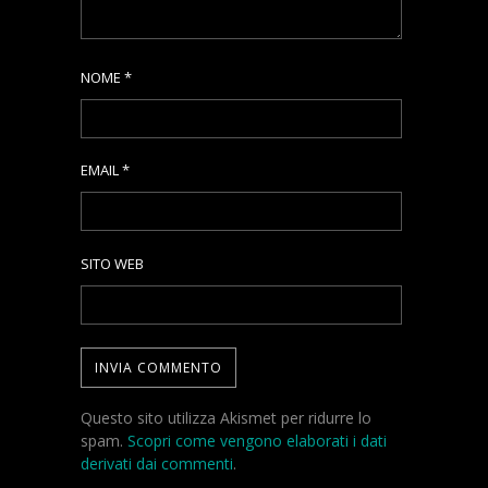
NOME
*
EMAIL
*
SITO WEB
Questo sito utilizza Akismet per ridurre lo
spam.
Scopri come vengono elaborati i dati
derivati dai commenti
.