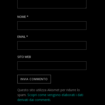
NOME
*
EMAIL
*
SITO WEB
Questo sito utilizza Akismet per ridurre lo
spam.
Scopri come vengono elaborati i dati
derivati dai commenti
.