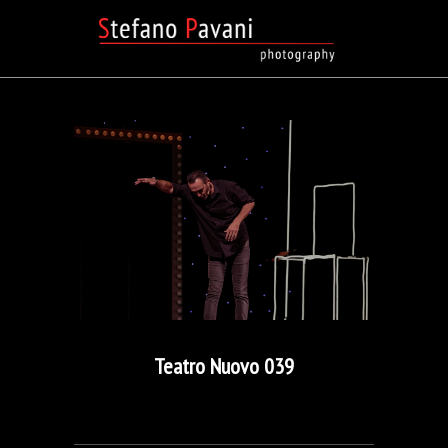
Teatro Nuovo 039