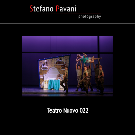
Teatro Nuovo 022