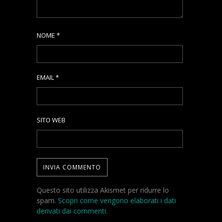
NOME
*
EMAIL
*
SITO WEB
Questo sito utilizza Akismet per ridurre lo
spam.
Scopri come vengono elaborati i dati
derivati dai commenti
.