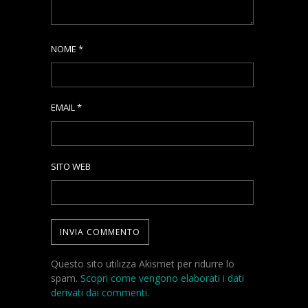
NOME
*
EMAIL
*
SITO WEB
Questo sito utilizza Akismet per ridurre lo
spam.
Scopri come vengono elaborati i dati
derivati dai commenti
.