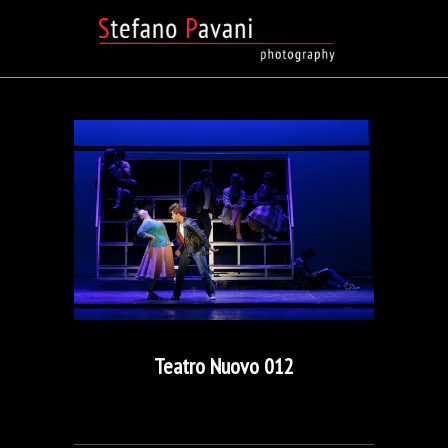
Teatro Nuovo 012