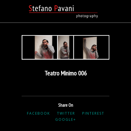
Teatro Minimo 006
Share On
FACEBOOK
TWITTER
PINTEREST
GOOGLE+