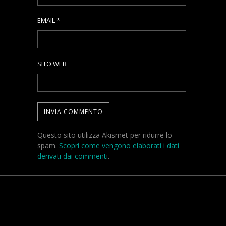
EMAIL
*
SITO WEB
Questo sito utilizza Akismet per ridurre lo
spam.
Scopri come vengono elaborati i dati
derivati dai commenti
.