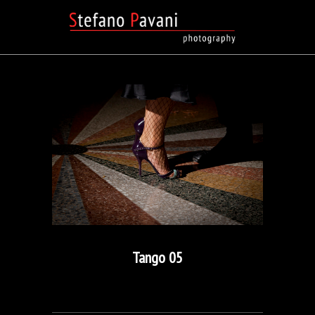
Tango 05