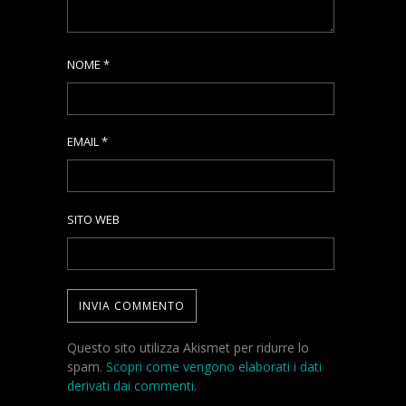
NOME
*
EMAIL
*
SITO WEB
Questo sito utilizza Akismet per ridurre lo
spam.
Scopri come vengono elaborati i dati
derivati dai commenti
.