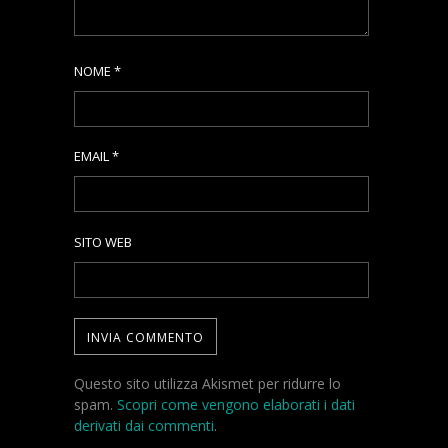
NOME
*
EMAIL
*
SITO WEB
Questo sito utilizza Akismet per ridurre lo
spam.
Scopri come vengono elaborati i dati
derivati dai commenti
.