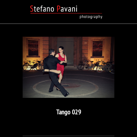
Tango 029