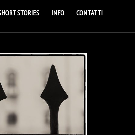
SHORT STORIES
INFO
CONTATTI