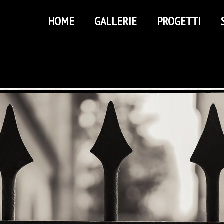
HOME
GALLERIE
PROGETTI