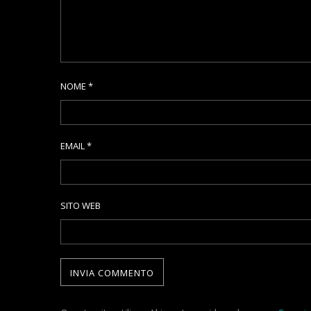
NOME
*
EMAIL
*
SITO WEB