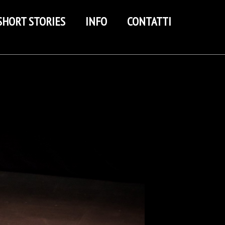
SHORT STORIES
INFO
CONTATTI