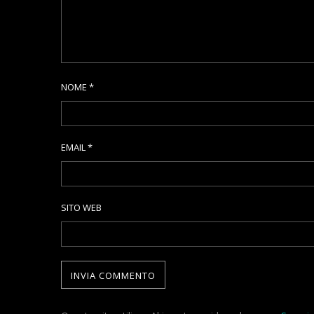
NOME
*
EMAIL
*
SITO WEB