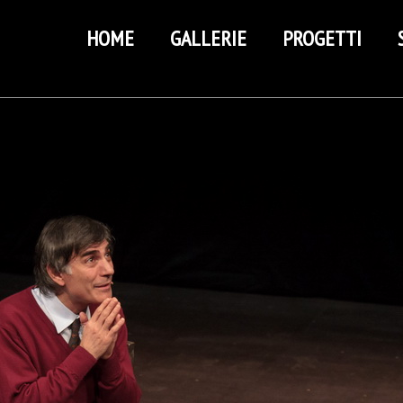
HOME
GALLERIE
PROGETTI