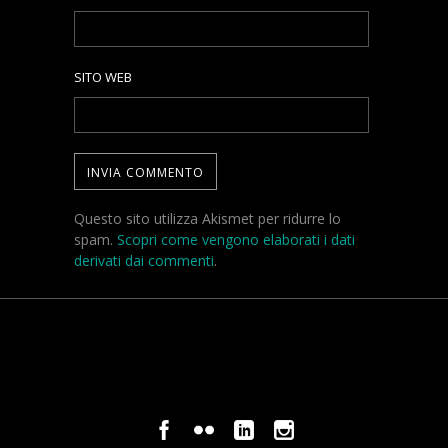
SITO WEB
Questo sito utilizza Akismet per ridurre lo
spam.
Scopri come vengono elaborati i dati
derivati dai commenti
.