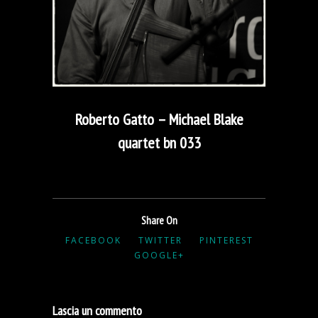
Roberto Gatto – Michael Blake
quartet bn 033
Share On
FACEBOOK
TWITTER
PINTEREST
GOOGLE+
Lascia un commento