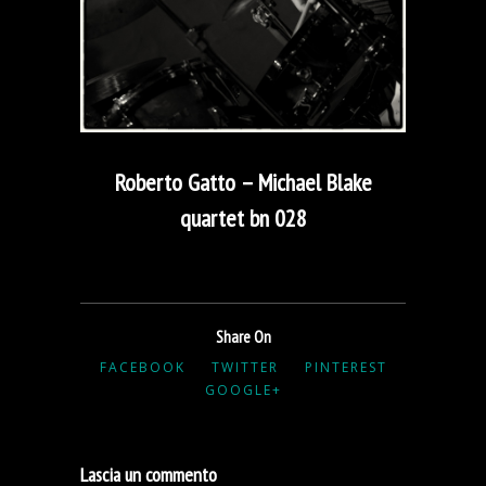
Roberto Gatto – Michael Blake
quartet bn 028
Share On
FACEBOOK
TWITTER
PINTEREST
GOOGLE+
Lascia un commento