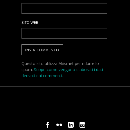
SITO WEB
Questo sito utilizza Akismet per ridurre lo
spam.
Scopri come vengono elaborati i dati
derivati dai commenti
.