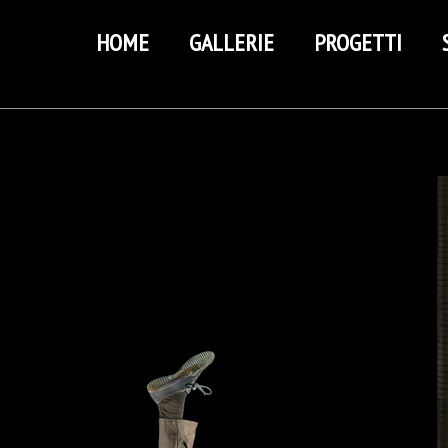
HOME
GALLERIE
PROGETTI