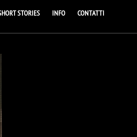
SHORT STORIES
INFO
CONTATTI