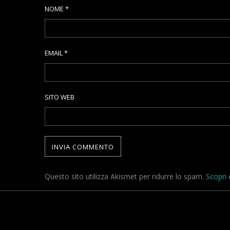
NOME
*
EMAIL
*
SITO WEB
Questo sito utilizza Akismet per ridurre lo spam.
Scopri 