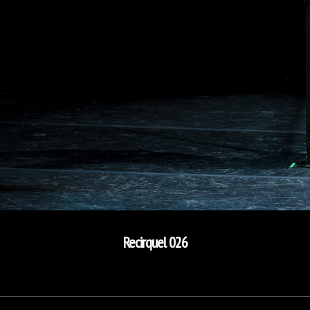
Recirquel 026