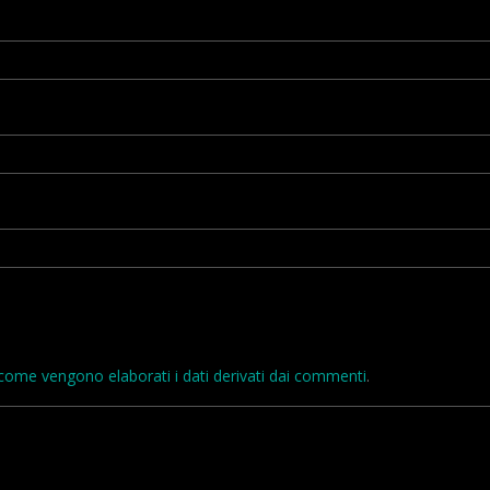
come vengono elaborati i dati derivati dai commenti
.