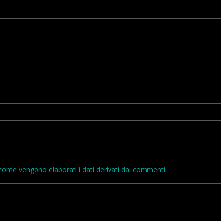
come vengono elaborati i dati derivati dai commenti
.