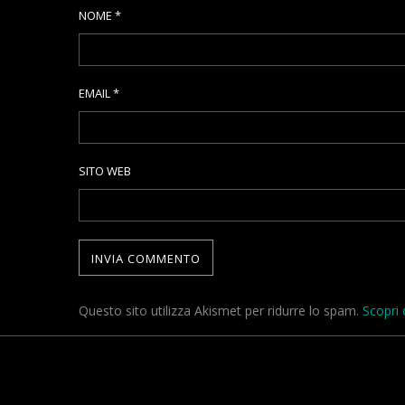
NOME
*
EMAIL
*
SITO WEB
Questo sito utilizza Akismet per ridurre lo spam.
Scopri 