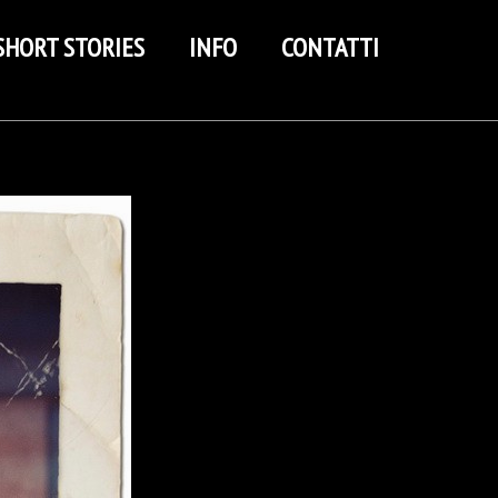
SHORT STORIES
INFO
CONTATTI