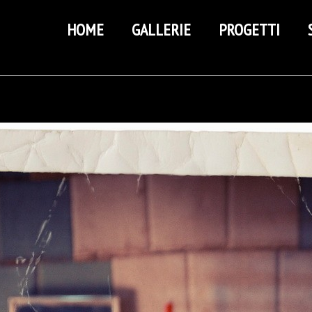
HOME
GALLERIE
PROGETTI