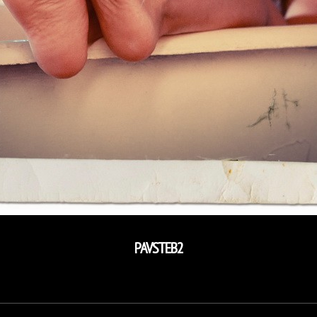
PAVSTEB2