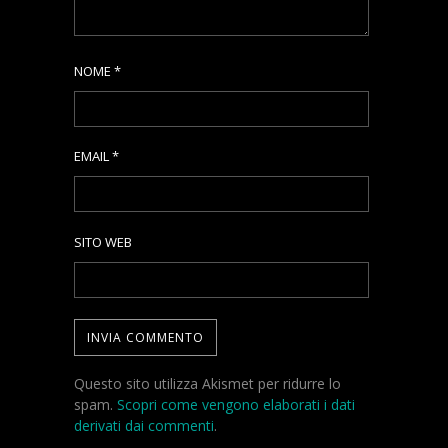
NOME
*
EMAIL
*
SITO WEB
Questo sito utilizza Akismet per ridurre lo
spam.
Scopri come vengono elaborati i dati
derivati dai commenti
.