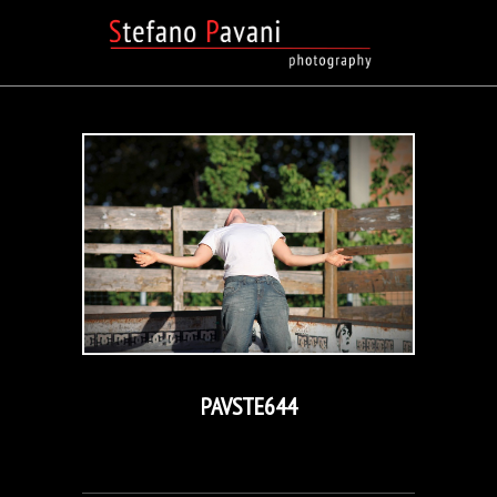
PAVSTE644