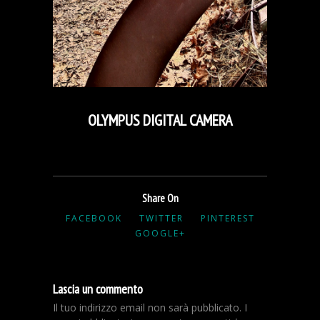
OLYMPUS DIGITAL CAMERA
Share On
FACEBOOK
TWITTER
PINTEREST
GOOGLE+
Lascia un commento
Il tuo indirizzo email non sarà pubblicato.
I