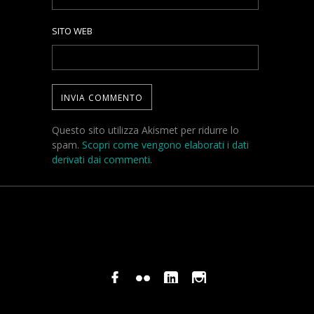
SITO WEB
Questo sito utilizza Akismet per ridurre lo
spam.
Scopri come vengono elaborati i dati
derivati dai commenti
.
© COPYRIGHT STEFANO PAVANI 2024