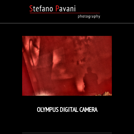
OLYMPUS DIGITAL CAMERA