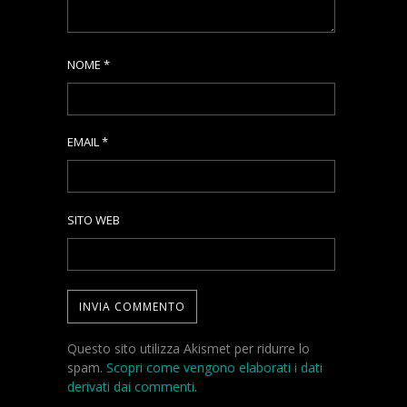
NOME
*
EMAIL
*
SITO WEB
Questo sito utilizza Akismet per ridurre lo
spam.
Scopri come vengono elaborati i dati
derivati dai commenti
.