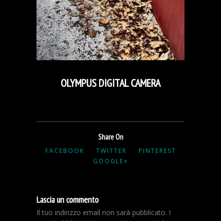
OLYMPUS DIGITAL CAMERA
Share On
FACEBOOK
TWITTER
PINTEREST
GOOGLE+
Lascia un commento
Il tuo indirizzo email non sarà pubblicato.
I