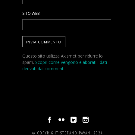
SITO WEB
Questo sito utilizza Akismet per ridurre lo
spam.
Scopri come vengono elaborati i dati
derivati dai commenti
.
© COPYRIGHT STEFANO PAVANI 2024