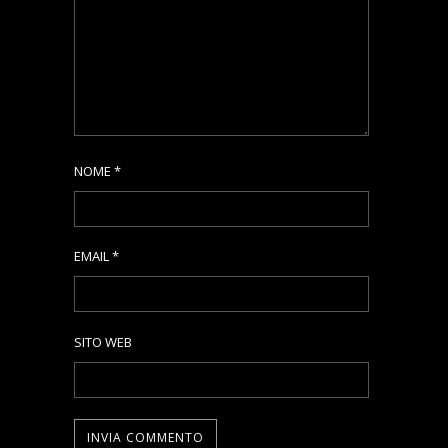
NOME
*
EMAIL
*
SITO WEB