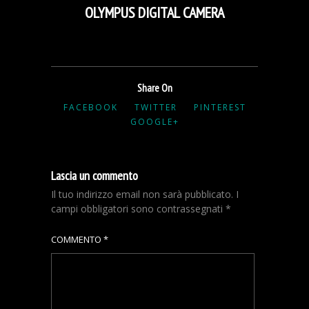
OLYMPUS DIGITAL CAMERA
Share On
FACEBOOK
TWITTER
PINTEREST
GOOGLE+
Lascia un commento
Il tuo indirizzo email non sarà pubblicato.
I
campi obbligatori sono contrassegnati
*
COMMENTO
*