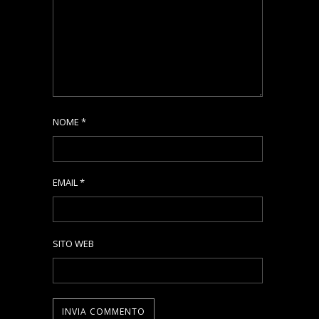
NOME
*
EMAIL
*
SITO WEB