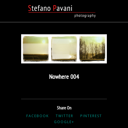
Nowhere 004
Share On
FACEBOOK
TWITTER
PINTEREST
GOOGLE+