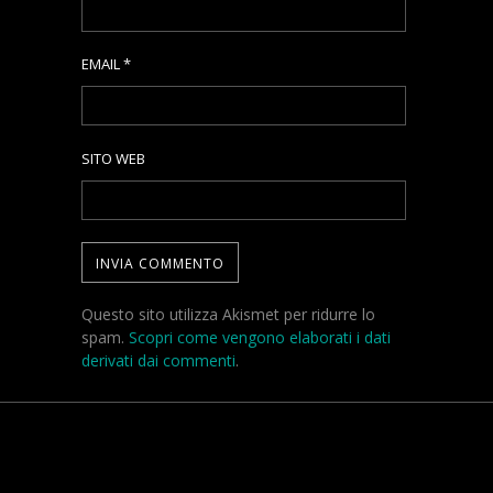
EMAIL
*
SITO WEB
Questo sito utilizza Akismet per ridurre lo
spam.
Scopri come vengono elaborati i dati
derivati dai commenti
.