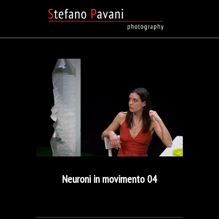
Neuroni in movimento 04