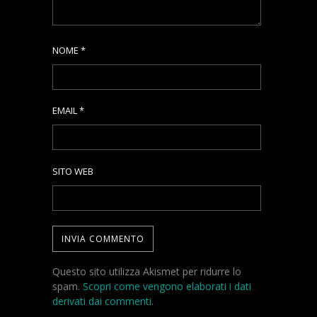
NOME
*
EMAIL
*
SITO WEB
Questo sito utilizza Akismet per ridurre lo
spam.
Scopri come vengono elaborati i dati
derivati dai commenti
.