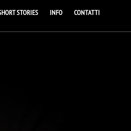
SHORT STORIES
INFO
CONTATTI