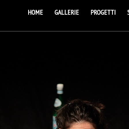
HOME
GALLERIE
PROGETTI