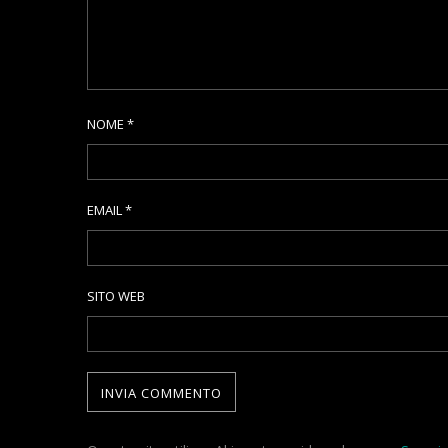
NOME
*
EMAIL
*
SITO WEB