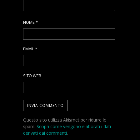
NOME
*
EMAIL
*
SITO WEB
Questo sito utilizza Akismet per ridurre lo
spam.
Scopri come vengono elaborati i dati
derivati dai commenti
.