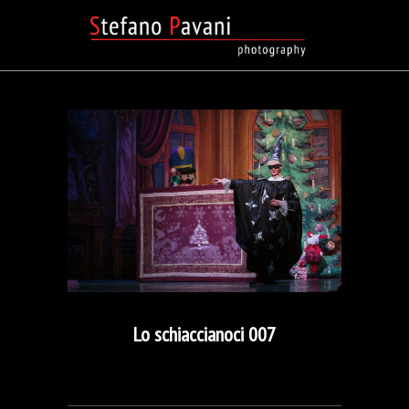
Lo schiaccianoci 007