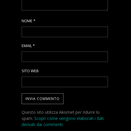
NOME
*
EMAIL
*
SITO WEB
Questo sito utilizza Akismet per ridurre lo
spam.
Scopri come vengono elaborati i dati
derivati dai commenti
.