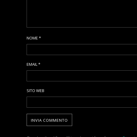
NOME
*
EMAIL
*
SITO WEB