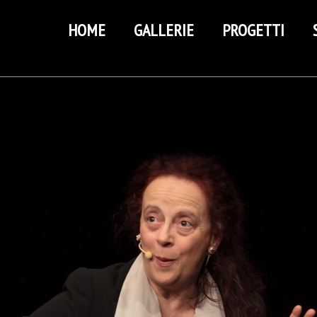
HOME
GALLERIE
PROGETTI