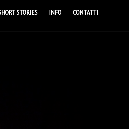
SHORT STORIES
INFO
CONTATTI