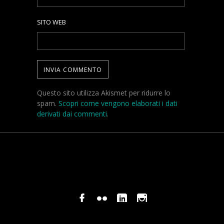
SITO WEB
Questo sito utilizza Akismet per ridurre lo
spam.
Scopri come vengono elaborati i dati
derivati dai commenti
.
© COPYRIGHT STEFANO PAVANI 2024