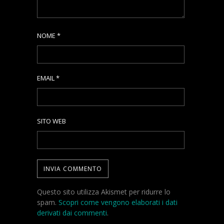
NOME
*
EMAIL
*
SITO WEB
Questo sito utilizza Akismet per ridurre lo
spam.
Scopri come vengono elaborati i dati
derivati dai commenti
.