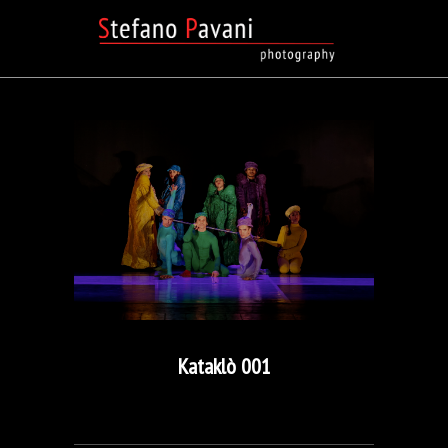
Kataklò 001